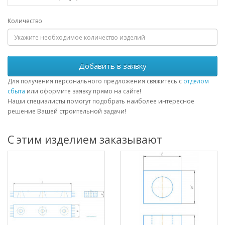
Количество
Добавить в заявку
Для получения персонального предложения свяжитесь с
отделом
сбыта
или оформите заявку прямо на сайте!
Наши специалисты помогут подобрать наиболее интересное
решение Вашей строительной задачи!
С этим изделием заказывают