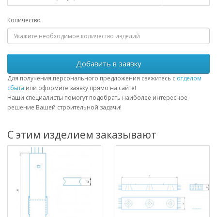
Количество
Добавить в заявку
Для получения персонального предложения свяжитесь с
отделом
сбыта
или оформите заявку прямо на сайте!
Наши специалисты помогут подобрать наиболее интересное
решение Вашей строительной задачи!
С этим изделием заказывают