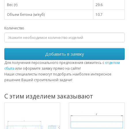
Вес (т)
29.6
Объем бетона (м/куб)
10.7
Количество
Добавить в заявку
Для получения персонального предложения свяжитесь с
отделом
сбыта
или оформите заявку прямо на сайте!
Наши специалисты помогут подобрать наиболее интересное
решение Вашей строительной задачи!
С этим изделием заказывают