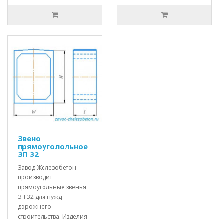
Звено
прямоуголольное
ЗП 32
Завод Железобетон
производит
прямоугольные звенья
ЗП 32 для нужд
дорожного
строительства. Изделия