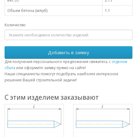
Вес (т)
2.75
Объем бетона (м/куб)
1.1
Количество
Добавить в заявку
Для получения персонального предложения свяжитесь с
отделом
сбыта
или оформите заявку прямо на сайте!
Наши специалисты помогут подобрать наиболее интересное
решение Вашей строительной задачи!
С этим изделием заказывают