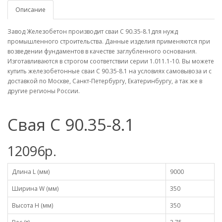
Описание
Завод Железобетон производит сваи С 90.35-8.1для нужд
промышленного строительства. Данные изделия применяются при
возведении фундаментов в качестве заглубленного основания.
Изготавливаются в строгом соответствии серии 1.011.1-10. Вы можете
купить железобетонные сваи С 90.35-8.1 на условиях самовывоза и с
доставкой по Москве, Санкт-Петербургу, Екатеринбургу, а так же в
другие регионы России.
Свая С 90.35-8.1
12096р.
Длина L (мм)
9000
Ширина W (мм)
350
Высота H (мм)
350